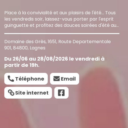
Place à la convivialité et aux plaisirs de l'été... Tous
les vendredis soir, laissez-vous porter par l'esprit
guinguette et profitez des douces soirées d'été au
Domaine des Grès.
Domaine des Grès, 1651, Route Departementale
901, 84800, Lagnes
Du 26/06 au 28/08/2026 le vendredi à
partir de 19h.
Téléphone
Email
Site internet