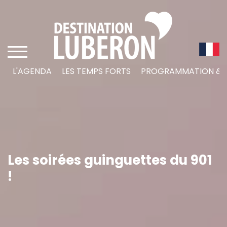
L'AGENDA
LES TEMPS FORTS
PROGRAMMATION & L
Les soirées guinguettes du 901
!