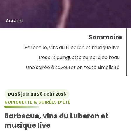
Accueil
Sommaire
Barbecue, vins du Luberon et musique live
L’esprit guinguette au bord de l’eau
Une soirée à savourer en toute simplicité
Du 26 juin au 28 août 2026
GUINGUETTE & SOIRÉES D’ÉTÉ
Barbecue, vins du Luberon et
musique live