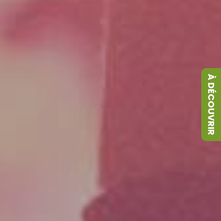
À DÉCOUVRIR