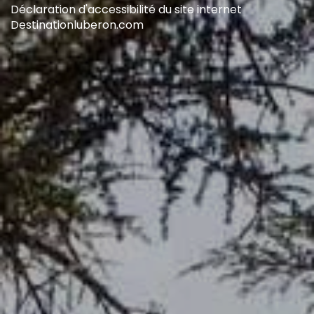
Déclaration d'accessibilité du site internet
Destinationluberon.com