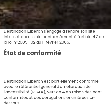
Destination Luberon s'engage à rendre son site
Internet accessible conformément à l'article 47 de
la loi n°2005-102 du 11 février 2005.
État de conformité
Destination Luberon est partiellement conforme
avec le référentiel général d'amélioration de
l'accessibilité (RGAA), version 4 en raison des non-
conformités et des dérogations énumérées ci-
dessous.