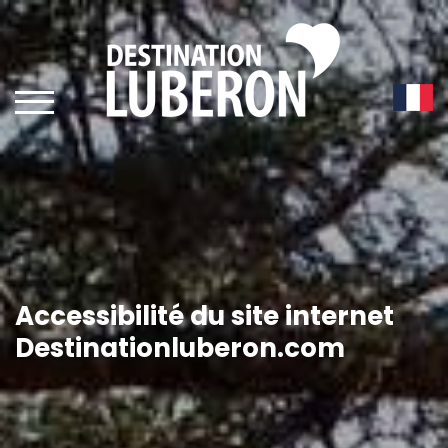
Accessibilité du site internet
Destinationluberon.com