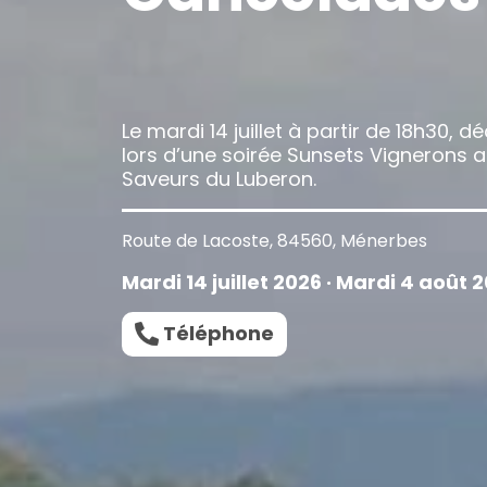
Le mardi 14 juillet à partir de 18h30
lors d’une soirée Sunsets Vignerons 
Saveurs du Luberon.
Route de Lacoste, 84560, Ménerbes
Mardi 14 juillet 2026 · Mardi 4 août 
Téléphone