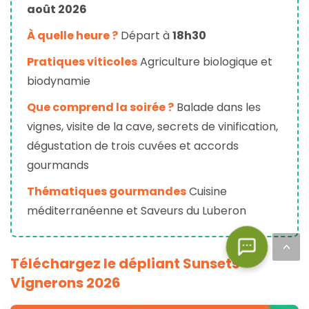
août 2026
À quelle heure ?
Départ à
18h30
Pratiques viticoles
Agriculture biologique et
biodynamie
Que comprend la soirée ?
Balade dans les
vignes, visite de la cave, secrets de vinification,
dégustation de trois cuvées et accords
gourmands
Thématiques gourmandes
Cuisine
méditerranéenne et Saveurs du Luberon
<
Téléchargez le dépliant Sunsets
Vignerons 2026