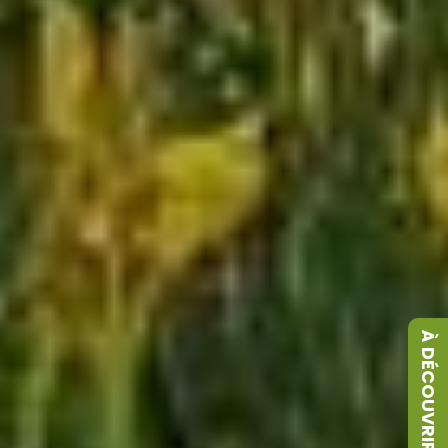
À DÉCOUVRIR