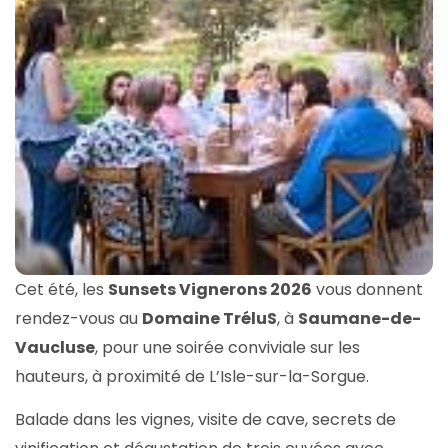
Cet été, les
Sunsets Vignerons 2026
vous donnent
rendez-vous au
Domaine TréluS
, à
Saumane-de-
Vaucluse
, pour une soirée conviviale sur les
hauteurs, à proximité de L’Isle-sur-la-Sorgue.
Balade dans les vignes, visite de cave, secrets de