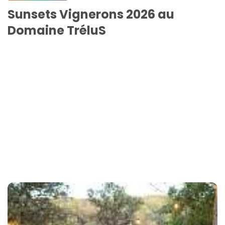
Sunsets Vignerons 2026 au
Domaine TréluS