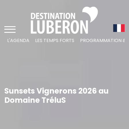
L'AGENDA
LES TEMPS FORTS
PROGRAMMATION & L
Sunsets Vignerons 2026 au
Domaine TréluS