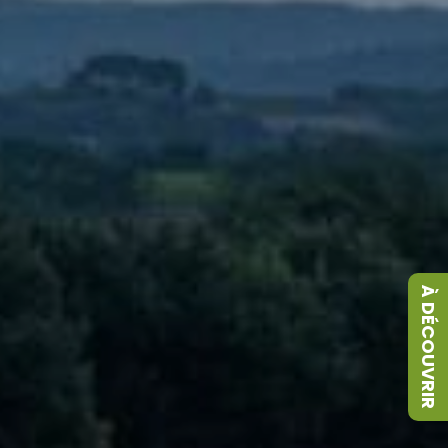
À DÉCOUVRIR